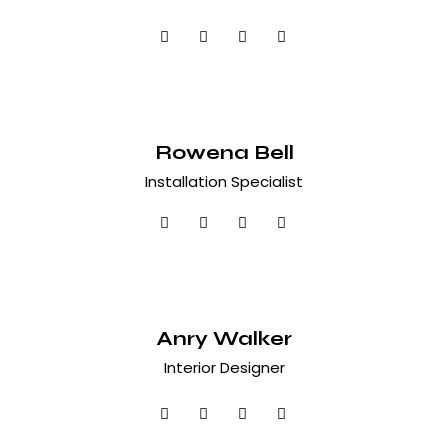
Rowena Bell
Installation Specialist
Anry Walker
Interior Designer