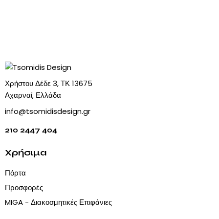
Χρήστου Δέδε 3, ΤΚ 13675
Αχαρναί, Ελλάδα
info@tsomidisdesign.gr
210 2447 404
Χρήσιμα
Πόρτα
Προσφορές
MIGA - Διακοσμητικές Επιφάνιες