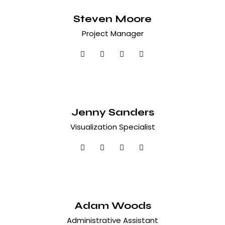
Steven Moore
Project Manager
Jenny Sanders
Visualization Specialist
Adam Woods
Administrative Assistant