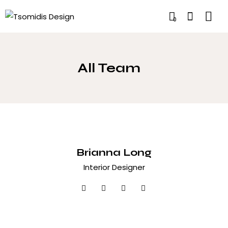
0
All Team
Brianna Long
Interior Designer