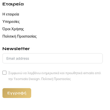
Εταιρεία
Η εταιρεία
Υπηρεσίες
Όροι Χρήσης
Πολιτική Προστασίας
Newsletter
Συμφωνώ να λαμβάνω ενημερωτικά και προωθητικά emails από
την Tsomidis Design.
Πολιτική Προστασίας
Εγγραφή