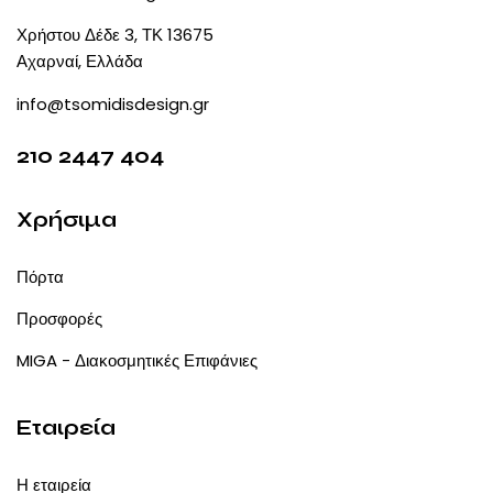
Χρήστου Δέδε 3, ΤΚ 13675
Αχαρναί, Ελλάδα
info@tsomidisdesign.gr
210 2447 404
Χρήσιμα
Πόρτα
Προσφορές
MIGA - Διακοσμητικές Επιφάνιες
Εταιρεία
Η εταιρεία